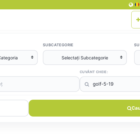
SUBCATEGORIE
SU
CUVÂNT CHEIE:
Cau