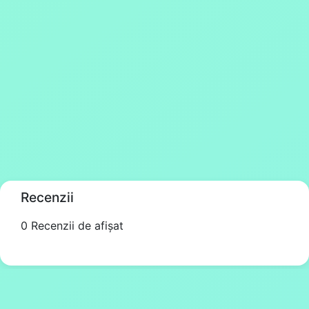
Recenzii
0 Recenzii de afișat