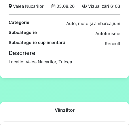
Valea Nucarilor
03.08.26
Vizualizări 6103
Categorie
Auto, moto și ambarcațiuni
Subcategorie
Autoturisme
Subcategorie suplimentară
Renault
Descriere
Locație: Valea Nucarilor, Tulcea
Vânzător