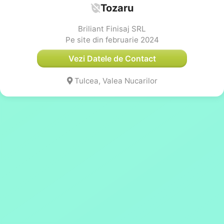
Tozaru
Briliant Finisaj SRL
Pe site din februarie 2024
Vezi Datele de Contact
Tulcea, Valea Nucarilor