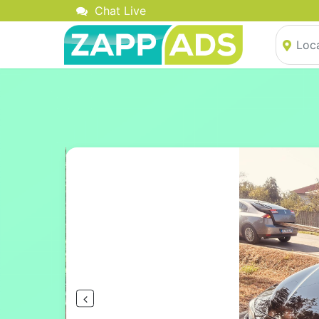
Chat Live