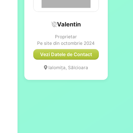
Valentin
Proprietar
Pe site din octombrie 2024
Vezi Datele de Contact
Ialomița, Sălcioara