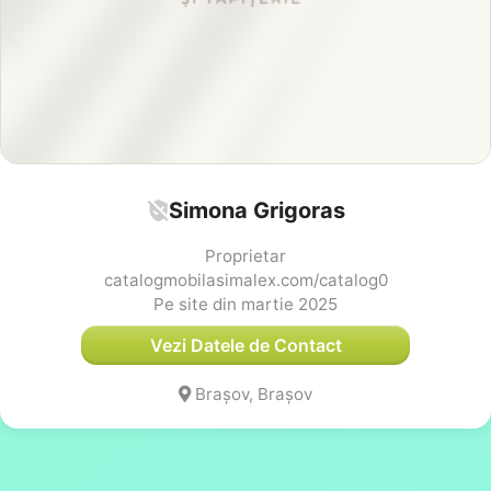
Simona Grigoras
Proprietar
catalogmobilasimalex.com/catalog0
Pe site din martie 2025
Vezi Datele de Contact
Brașov, Brașov