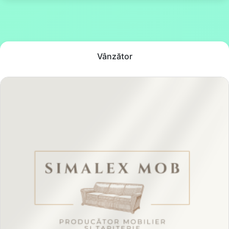
Vânzător