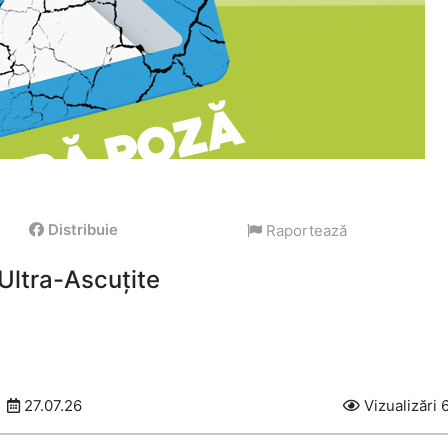
Distribuie
Raportează
 Ultra-Ascuțite
27.07.26
Vizualizări 