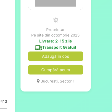
Proprietar
Pe site din octombrie 2023
Livrare: 2-15 zile
Transport Gratuit
Adaugă în coș
Cumpără acum
Bucuresti, Sector 1
6413