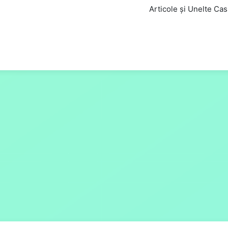
Articole și Unelte Ca