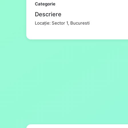
Categorie
Descriere
Locație: Sector 1, Bucuresti