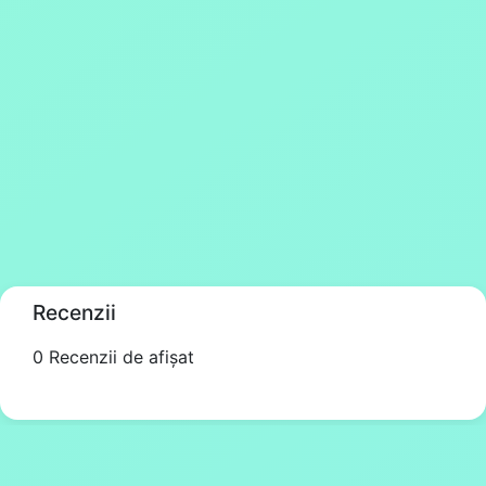
Recenzii
0 Recenzii de afișat