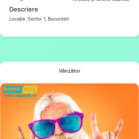
Descriere
Locație: Sector 1, Bucuresti
Vânzător