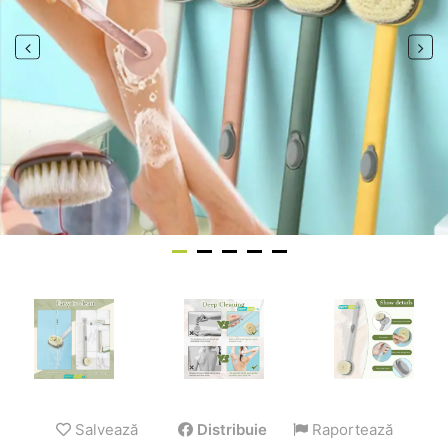
Salvează
Distribuie
Raportează