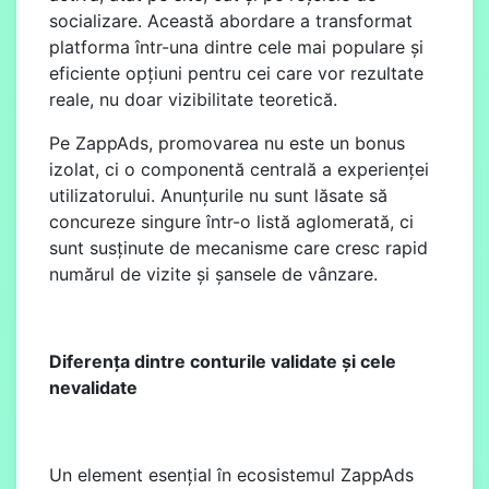
socializare. Această abordare a transformat
platforma într-una dintre cele mai populare și
eficiente opțiuni pentru cei care vor rezultate
reale, nu doar vizibilitate teoretică.
Pe ZappAds, promovarea nu este un bonus
izolat, ci o componentă centrală a experienței
utilizatorului. Anunțurile nu sunt lăsate să
concureze singure într-o listă aglomerată, ci
sunt susținute de mecanisme care cresc rapid
numărul de vizite și șansele de vânzare.
Diferența dintre conturile validate și cele
nevalidate
Un element esențial în ecosistemul ZappAds