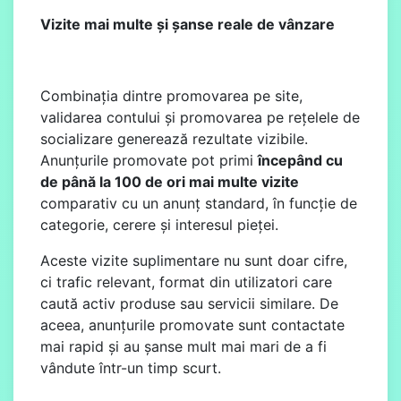
Vizite mai multe și șanse reale de vânzare
Combinația dintre promovarea pe site,
validarea contului și promovarea pe rețelele de
socializare generează rezultate vizibile.
Anunțurile promovate pot primi
începând cu
de până la 100 de ori mai multe vizite
comparativ cu un anunț standard, în funcție de
categorie, cerere și interesul pieței.
Aceste vizite suplimentare nu sunt doar cifre,
ci trafic relevant, format din utilizatori care
caută activ produse sau servicii similare. De
aceea, anunțurile promovate sunt contactate
mai rapid și au șanse mult mai mari de a fi
vândute într-un timp scurt.