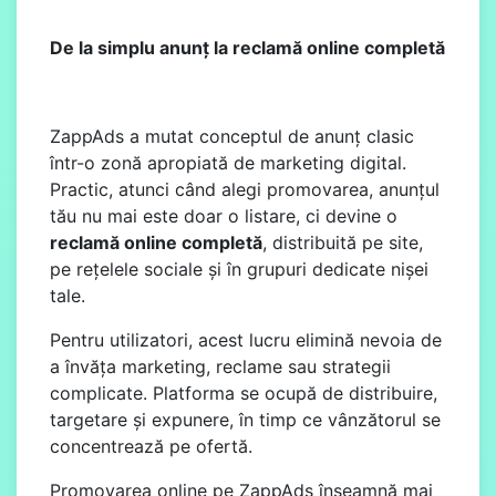
De la simplu anunț la reclamă online completă
ZappAds a mutat conceptul de anunț clasic
într-o zonă apropiată de marketing digital.
Practic, atunci când alegi promovarea, anunțul
tău nu mai este doar o listare, ci devine o
reclamă online completă
, distribuită pe site,
pe rețelele sociale și în grupuri dedicate nișei
tale.
Pentru utilizatori, acest lucru elimină nevoia de
a învăța marketing, reclame sau strategii
complicate. Platforma se ocupă de distribuire,
targetare și expunere, în timp ce vânzătorul se
concentrează pe ofertă.
Promovarea online pe ZappAds înseamnă mai