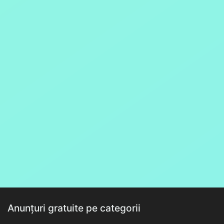
Anunțuri gratuite pe categorii