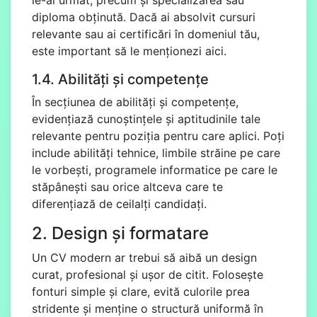
diploma obținută. Dacă ai absolvit cursuri
relevante sau ai certificări în domeniul tău,
este important să le menționezi aici.
1.4. Abilități și competențe
În secțiunea de abilități și competențe,
evidențiază cunoștințele și aptitudinile tale
relevante pentru poziția pentru care aplici. Poți
include abilități tehnice, limbile străine pe care
le vorbești, programele informatice pe care le
stăpânești sau orice altceva care te
diferențiază de ceilalți candidați.
2. Design și formatare
Un CV modern ar trebui să aibă un design
curat, profesional și ușor de citit. Folosește
fonturi simple și clare, evită culorile prea
stridente și menține o structură uniformă în