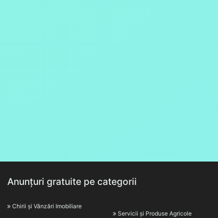
Anunțuri gratuite pe categorii
Chirii și Vânzări Imobiliare
Servicii și Produse Agricole