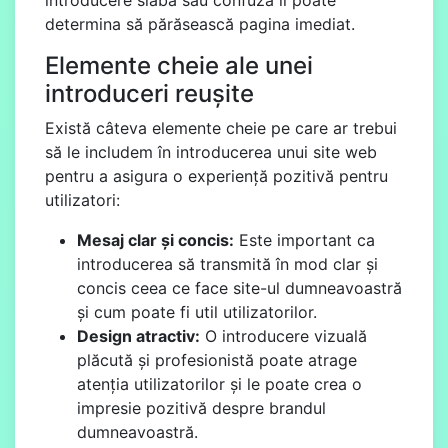
determina să părăsească pagina imediat.
Elemente cheie ale unei
introduceri reușite
Există câteva elemente cheie pe care ar trebui
să le includem în introducerea unui site web
pentru a asigura o experiență pozitivă pentru
utilizatori:
Mesaj clar și concis:
Este important ca
introducerea să transmită în mod clar și
concis ceea ce face site-ul dumneavoastră
și cum poate fi util utilizatorilor.
Design atractiv:
O introducere vizuală
plăcută și profesionistă poate atrage
atenția utilizatorilor și le poate crea o
impresie pozitivă despre brandul
dumneavoastră.