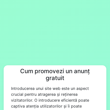
Cum promovezi un anunț
gratuit
Introducerea unui site web este un aspect
crucial pentru atragerea și reținerea
vizitatorilor. O introducere eficientă poate
captiva atenția utilizatorilor și îi poate