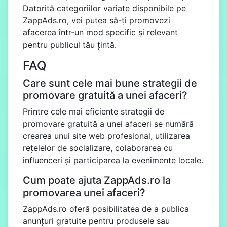
Datorită categoriilor variate disponibile pe
ZappAds.ro
, vei putea să-ți promovezi
afacerea într-un mod specific și relevant
pentru publicul tău țintă.
FAQ
Care sunt cele mai bune strategii de
promovare gratuită a unei afaceri?
Printre cele mai eficiente strategii de
promovare gratuită a unei afaceri se numără
crearea unui site web profesional, utilizarea
rețelelor de socializare, colaborarea cu
influenceri și participarea la evenimente locale.
Cum poate ajuta
ZappAds.ro
la
promovarea unei afaceri?
ZappAds.ro
oferă posibilitatea de a publica
anunțuri gratuite pentru produsele sau