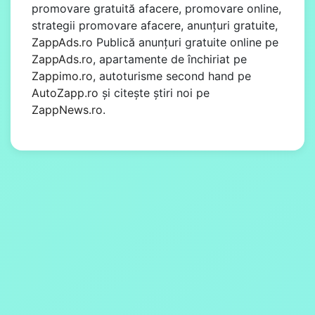
promovare gratuită afacere, promovare online,
strategii promovare afacere, anunțuri gratuite,
ZappAds.ro
Publică anunțuri gratuite online pe
ZappAds.ro
, apartamente de închiriat pe
Zappimo.ro
, autoturisme second hand pe
AutoZapp.ro
și citește știri noi pe
ZappNews.ro
.