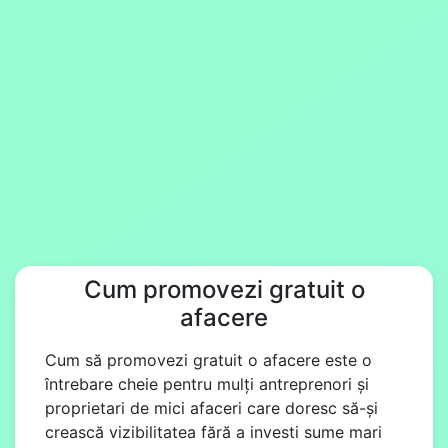
Cum promovezi gratuit o
afacere
Cum să promovezi gratuit o afacere este o
întrebare cheie pentru mulți antreprenori și
proprietari de mici afaceri care doresc să-și
crească vizibilitatea fără a investi sume mari