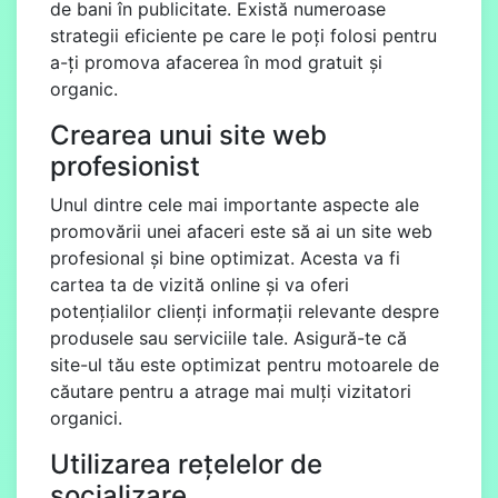
de bani în publicitate. Există numeroase
strategii eficiente pe care le poți folosi pentru
a-ți promova afacerea în mod gratuit și
organic.
Crearea unui site web
profesionist
Unul dintre cele mai importante aspecte ale
promovării unei afaceri este să ai un site web
profesional și bine optimizat. Acesta va fi
cartea ta de vizită online și va oferi
potențialilor clienți informații relevante despre
produsele sau serviciile tale. Asigură-te că
site-ul tău este optimizat pentru motoarele de
căutare pentru a atrage mai mulți vizitatori
organici.
Utilizarea rețelelor de
socializare