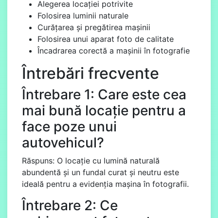
Alegerea locației potrivite
Folosirea luminii naturale
Curățarea și pregătirea mașinii
Folosirea unui aparat foto de calitate
Încadrarea corectă a mașinii în fotografie
Întrebări frecvente
Întrebare 1: Care este cea
mai bună locație pentru a
face poze unui
autovehicul?
Răspuns: O locație cu lumină naturală
abundentă și un fundal curat și neutru este
ideală pentru a evidenția mașina în fotografii.
Întrebare 2: Ce