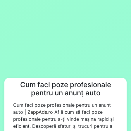
Cum faci poze profesionale
pentru un anunț auto
Cum faci poze profesionale pentru un anunț
auto |
ZappAds.ro
Află cum să faci poze
profesionale pentru a-ți vinde mașina rapid și
eficient. Descoperă sfaturi și trucuri pentru a