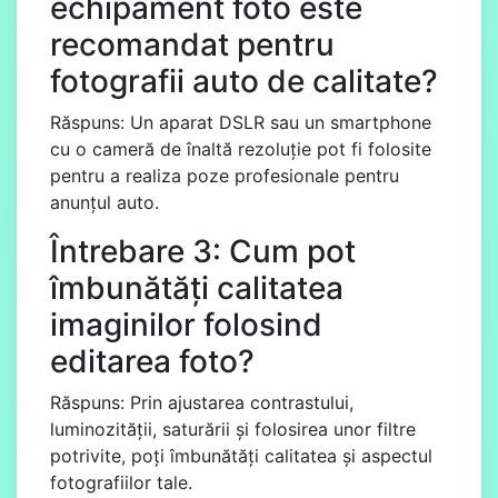
echipament foto este
recomandat pentru
fotografii auto de calitate?
Răspuns: Un aparat DSLR sau un smartphone
cu o cameră de înaltă rezoluție pot fi folosite
pentru a realiza poze profesionale pentru
anunțul auto.
Întrebare 3: Cum pot
îmbunătăți calitatea
imaginilor folosind
editarea foto?
Răspuns: Prin ajustarea contrastului,
luminozității, saturării și folosirea unor filtre
potrivite, poți îmbunătăți calitatea și aspectul
fotografiilor tale.