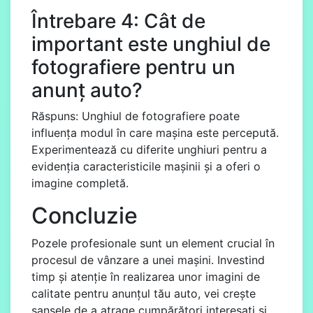
Întrebare 4: Cât de
important este unghiul de
fotografiere pentru un
anunț auto?
Răspuns: Unghiul de fotografiere poate
influența modul în care mașina este percepută.
Experimentează cu diferite unghiuri pentru a
evidenția caracteristicile mașinii și a oferi o
imagine completă.
Concluzie
Pozele profesionale sunt un element crucial în
procesul de vânzare a unei mașini. Investind
timp și atenție în realizarea unor imagini de
calitate pentru anunțul tău auto, vei crește
șansele de a atrage cumpărători interesați și