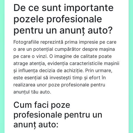
De ce sunt importante
pozele profesionale
pentru un anunț auto?
Fotografiile reprezintă prima impresie pe care
o are un potențial cumpărător despre mașina
pe care o vinzi. O imagine de calitate poate
atrage atenția, evidenția caracteristicile mașinii
și influența decizia de achiziție. Prin urmare,
este esențial să investești timp și efort în
realizarea unor poze profesionale pentru
anunțul tău auto.
Cum faci poze
profesionale pentru un
anunț auto: