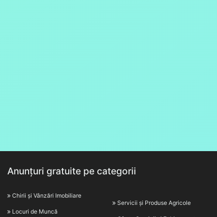
Anunțuri gratuite pe categorii
Chirii și Vânzări Imobiliare
Servicii și Produse Agricole
Locuri de Muncă