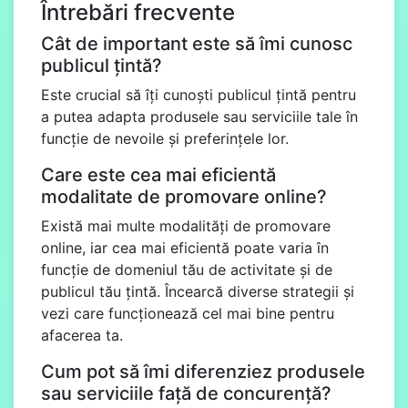
Întrebări frecvente
Cât de important este să îmi cunosc
publicul țintă?
Este crucial să îți cunoști publicul țintă pentru
a putea adapta produsele sau serviciile tale în
funcție de nevoile și preferințele lor.
Care este cea mai eficientă
modalitate de promovare online?
Există mai multe modalități de promovare
online, iar cea mai eficientă poate varia în
funcție de domeniul tău de activitate și de
publicul tău țintă. Încearcă diverse strategii și
vezi care funcționează cel mai bine pentru
afacerea ta.
Cum pot să îmi diferenziez produsele
sau serviciile față de concurență?