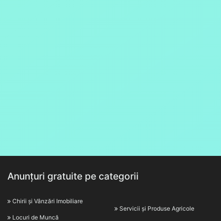
Anunțuri gratuite pe categorii
Chirii și Vânzări Imobiliare
Servicii și Produse Agricole
Locuri de Muncă