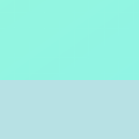
Anunțuri gratuite pe categorii