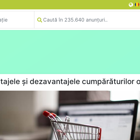
tajele și dezavantajele cumpărăturilor o