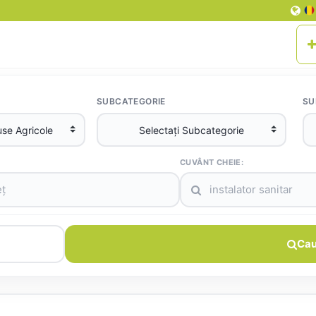
SUBCATEGORIE
SU
CUVÂNT CHEIE:
Cau