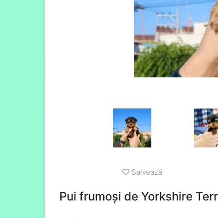
Salvează
Pui frumoși de Yorkshire Terr