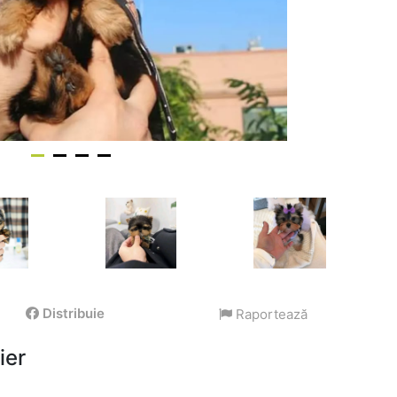
Distribuie
Raportează
ier