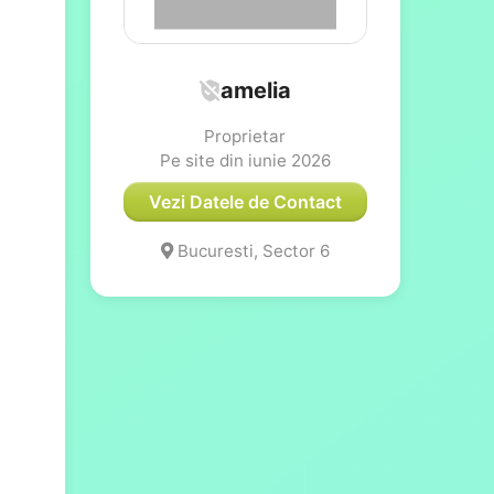
amelia
Proprietar
Pe site din iunie 2026
Vezi Datele de Contact
Bucuresti, Sector 6