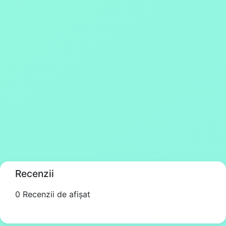
Recenzii
0 Recenzii de afișat