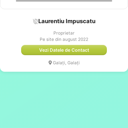
Laurentiu Impuscatu
Proprietar
Pe site din august 2022
Vezi Datele de Contact
Galați, Galați