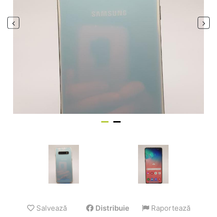
Salvează
Distribuie
Raportează