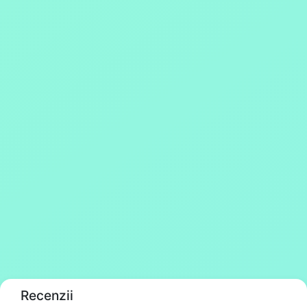
Recenzii