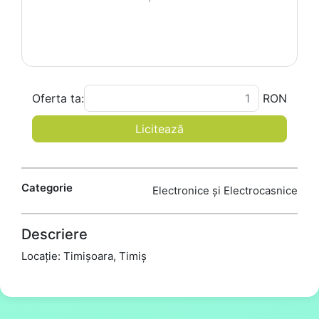
Oferta ta:
RON
Licitează
Categorie
Electronice și Electrocasnice
Descriere
Locație: Timișoara, Timiș