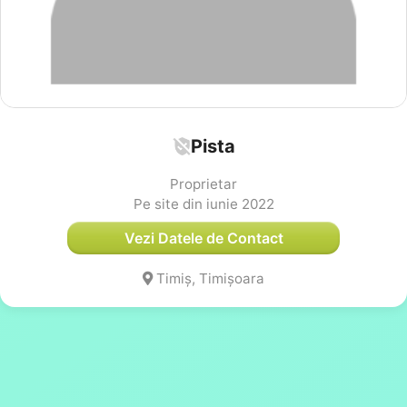
Pista
Proprietar
Pe site din iunie 2022
Vezi Datele de Contact
Timiș, Timișoara