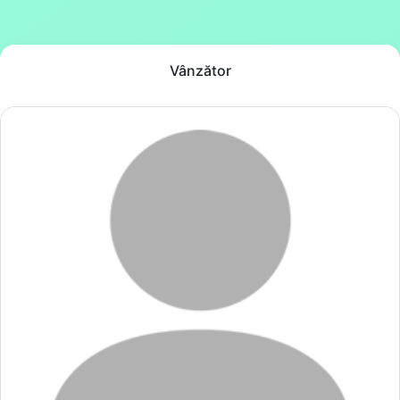
Vânzător