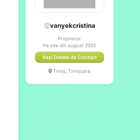
vanyekcristina
Proprietar
Pe site din august 2022
Vezi Datele de Contact
Timiș, Timișoara