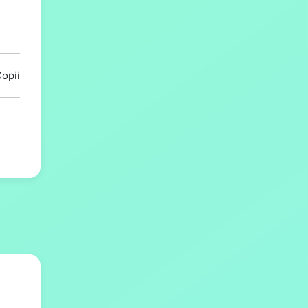
Copii