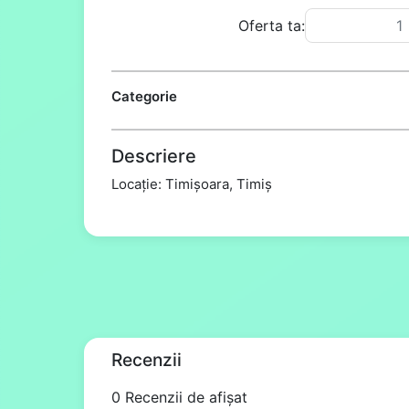
Oferta ta:
Categorie
Descriere
Locație: Timișoara, Timiș
Recenzii
0 Recenzii de afișat