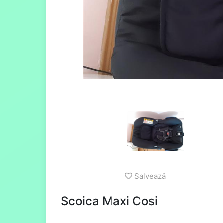
Salvează
Scoica Maxi Cosi