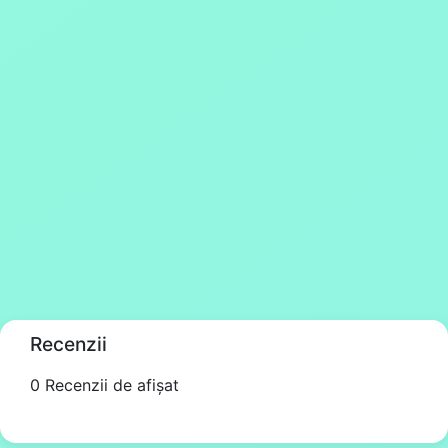
Recenzii
0 Recenzii de afișat