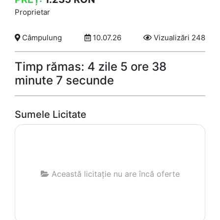
Proprietar
Câmpulung
10.07.26
Vizualizări 248
Timp rămas: 4 zile 5 ore 38
minute 7 secunde
Sumele Licitate
Această licitație nu are încă oferte