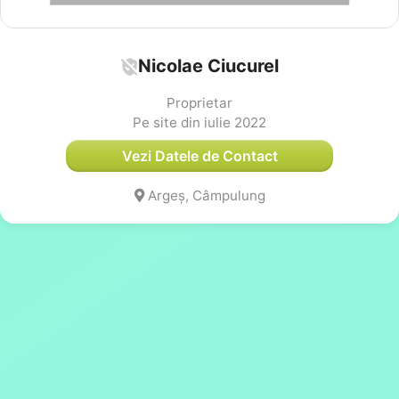
Nicolae Ciucurel
Proprietar
Pe site din iulie 2022
Vezi Datele de Contact
Argeș, Câmpulung