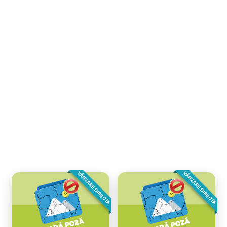
VÂNZARE DIRECTA
VÂNZARE DIRECTA