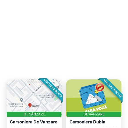
VÂNZARE DIRECTA
VÂNZARE DIRECTA
DE VÂNZARE
DE VÂNZARE
Garsoniera De Vanzare
Garsoniera Dubla