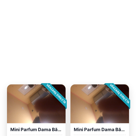
VÂNZARE DIRECTA
VÂNZARE DIRECTA
Mini Parfum Dama Bărbat
Mini Parfum Dama Bărbat