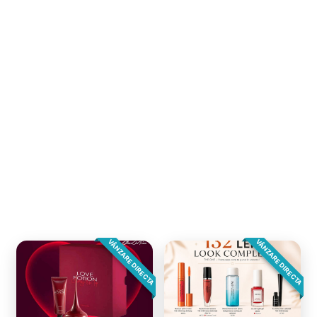
VÂNZARE DIRECTA
VÂNZARE DIRECTA