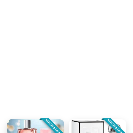
VÂNZARE DIRECTA
VÂNZARE DIRECTA