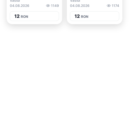
Vaslui
Vaslui
04.08.2026
1149
04.08.2026
1174
12
12
RON
RON