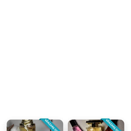
VÂNZARE DIRECTA
VÂNZARE DIRECTA