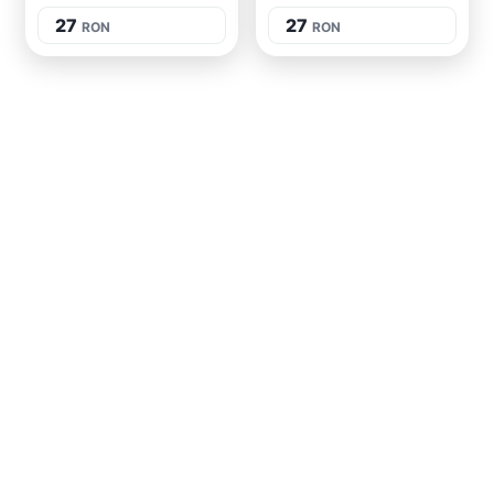
27
27
RON
RON