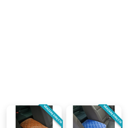
VÂNZARE DIRECTA
VÂNZARE DIRECTA