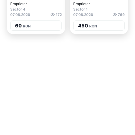
Proprietar
Proprietar
Sector 4
Sector 1
07.08.2026
172
07.08.2026
769
60
450
RON
RON