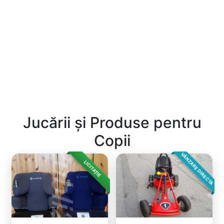
Jucării și Produse pentru
Copii
VÂNZARE DIRECTA
LICITAȚIE