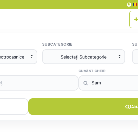
SUBCATEGORIE
SU
CUVÂNT CHEIE:
Cau