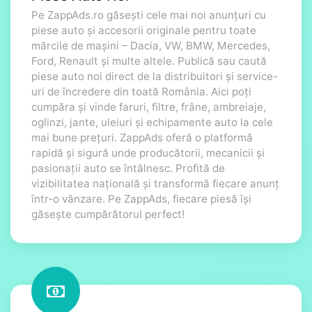
Pe ZappAds.ro găsești cele mai noi anunțuri cu
piese auto și accesorii originale pentru toate
mărcile de mașini – Dacia, VW, BMW, Mercedes,
Ford, Renault și multe altele. Publică sau caută
piese auto noi direct de la distribuitori și service-
uri de încredere din toată România. Aici poți
cumpăra și vinde faruri, filtre, frâne, ambreiaje,
oglinzi, jante, uleiuri și echipamente auto la cele
mai bune prețuri. ZappAds oferă o platformă
rapidă și sigură unde producătorii, mecanicii și
pasionații auto se întâlnesc. Profită de
vizibilitatea națională și transformă fiecare anunț
într-o vânzare. Pe ZappAds, fiecare piesă își
găsește cumpărătorul perfect!