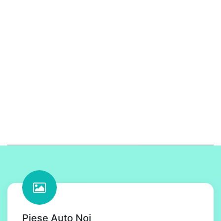
Piese Auto Noi