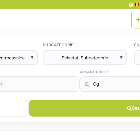
SUBCATEGORIE
SU
CUVÂNT CHEIE:
Cau