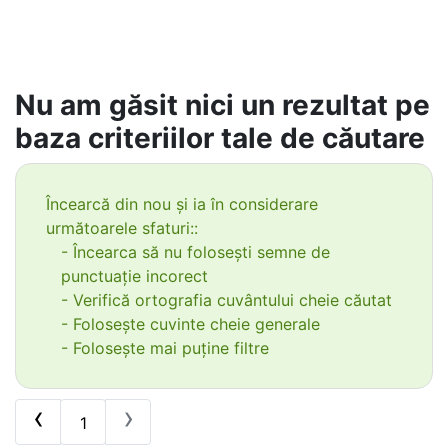
Nu am găsit nici un rezultat pe
baza criteriilor tale de căutare
Încearcă din nou și ia în considerare
următoarele sfaturi::
- Încearca să nu folosești semne de
punctuație incorect
- Verifică ortografia cuvântului cheie căutat
- Folosește cuvinte cheie generale
- Folosește mai puține filtre
‹
›
1