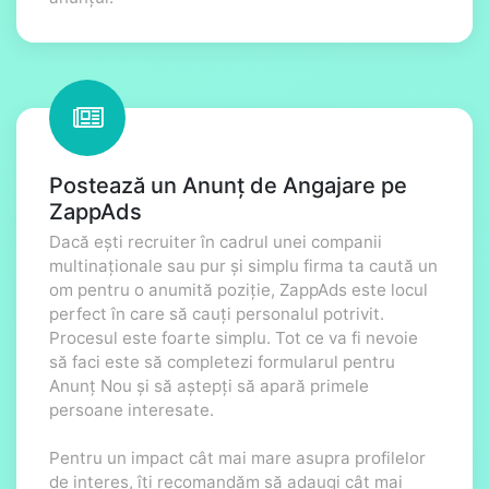
Postează un Anunț de Angajare pe
ZappAds
Dacă ești recruiter în cadrul unei companii
multinaționale sau pur și simplu firma ta caută un
om pentru o anumită poziție, ZappAds este locul
perfect în care să cauți personalul potrivit.
Procesul este foarte simplu. Tot ce va fi nevoie
să faci este să completezi formularul pentru
Anunț Nou și să aștepți să apară primele
persoane interesate.
Pentru un impact cât mai mare asupra profilelor
de interes, îți recomandăm să adaugi cât mai