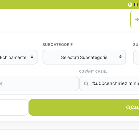
SUBCATEGORIE
SU
CUVÂNT CHEIE:
Cau